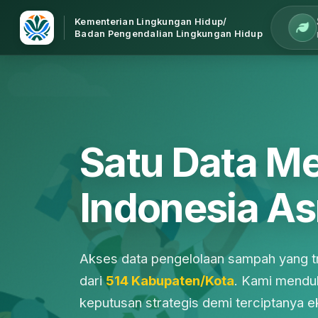
Kementerian Lingkungan Hidup/
Badan Pengendalian Lingkungan Hidup
Satu Data M
Indonesia As
Akses data pengelolaan sampah yang tr
dari
514 Kabupaten/Kota
. Kami mendu
keputusan strategis demi terciptanya 