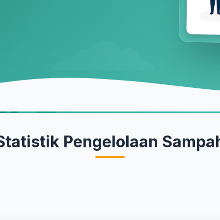
Statistik Pengelolaan Sampa