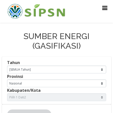
SUMBER ENERGI
(GASIFIKASI)
Tahun
Provinsi
Kabupaten/Kota