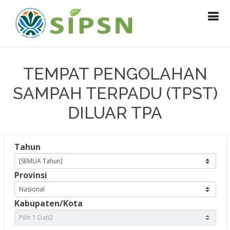
TEMPAT PENGOLAHAN
SAMPAH TERPADU (TPST)
DILUAR TPA
Tahun
Provinsi
Kabupaten/Kota